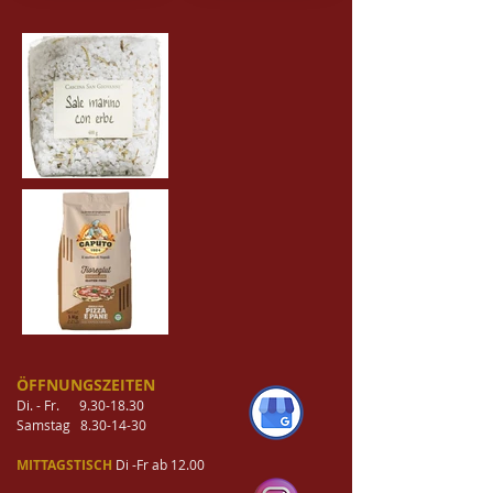
ÖFFNUNGSZEITEN
Di. - Fr.
9.30-18.30
Samstag
8.30-14-30
MITTAGSTISCH
Di -Fr ab 12.00