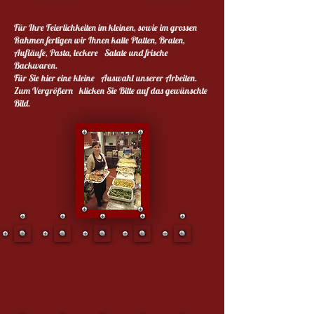
Für Ihre Feierlichkeiten im kleinen, sowie im grossen
Rahmen fertigen wir Ihnen kalte Platten, Braten,
Aufläufe, Pasta, leckere Salate und frische
Backwaren.
Für Sie hier eine kleine Auswahl unserer Arbeiten.
Zum Vergrößern klicken Sie Bitte auf das gewünschte
Bild.